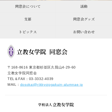
同窓会について
活動
支部
同窓会グッズ
トピックス
お問い合わせ
〒168-8616 東京都杉並区久我山4-29-60
立教女学院同窓会
TEL＆FAX：
03-3332-4039
MAIL：
dosokai@rikkyojogakuin-alumnae.jp