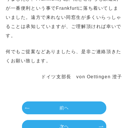
が一番便利という事でFrankfurtに落ち着いてしま
いました。遠方で来れない同窓生が多くいらっしゃ
ることは承知していますが、ご理解頂ければ幸いで
す。
何でもご提案などありましたら、是非ご連絡頂きた
くお願い致します。
ドイツ支部長 von Oettingen 澄子
前へ
次へ