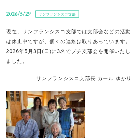
2026/5/29
サンフランシスコ支部
現在、サンフランシスコ支部では支部会などの活動
は休止中ですが、個々の連絡は取りあっています。
2026年5月3日(日)に3名でプチ支部会を開催いたし
ました。
サンフランシスコ支部長 カール ゆかり
閉じる