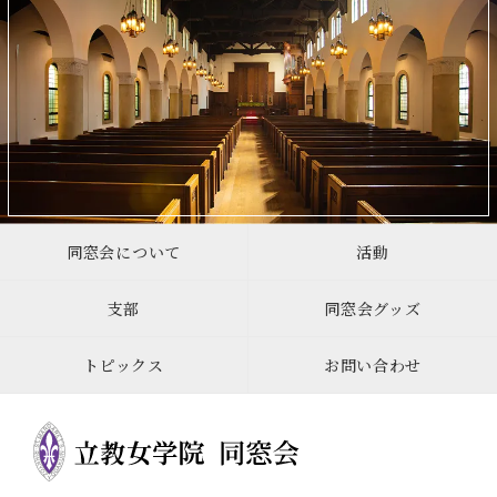
同窓会について
活動
支部
同窓会グッズ
トピックス
お問い合わせ